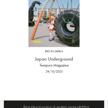
BIG IN JAPAN
Japan Underground
Tempura Magazine
29/10/2025
Inscrivez-vous à notre newsletter