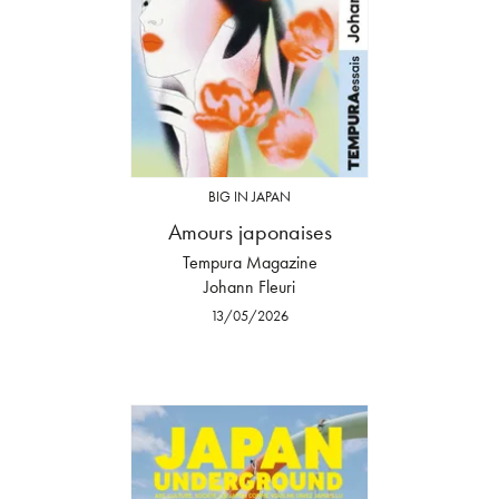
BIG IN JAPAN
Amours japonaises
Tempura Magazine
Johann Fleuri
13/05/2026