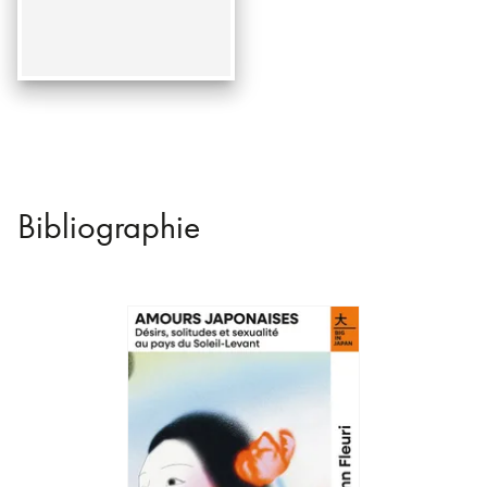
Bibliographie