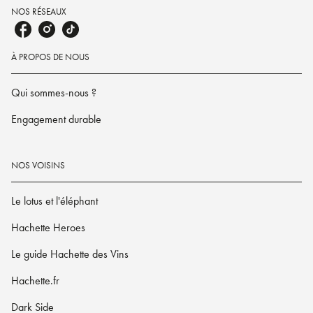
NOS RÉSEAUX
À PROPOS DE NOUS
Qui sommes-nous ?
Engagement durable
NOS VOISINS
Le lotus et l'éléphant
Hachette Heroes
Le guide Hachette des Vins
Hachette.fr
Dark Side