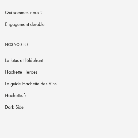
Qui sommes-nous ?
Engagement durable
NOS VOISINS
Le lotus et l'éléphant
Hachette Heroes
Le guide Hachette des Vins
Hachette.fr
Dark Side