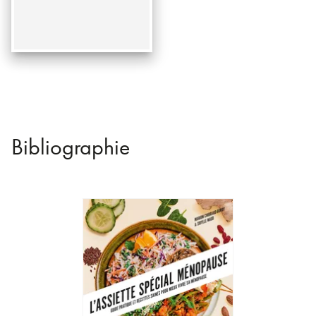
Bibliographie