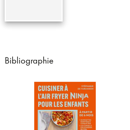
Bibliographie