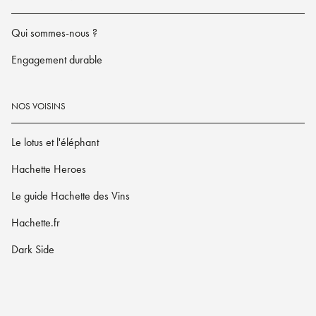
Qui sommes-nous ?
Engagement durable
NOS VOISINS
Le lotus et l'éléphant
Hachette Heroes
Le guide Hachette des Vins
Hachette.fr
Dark Side