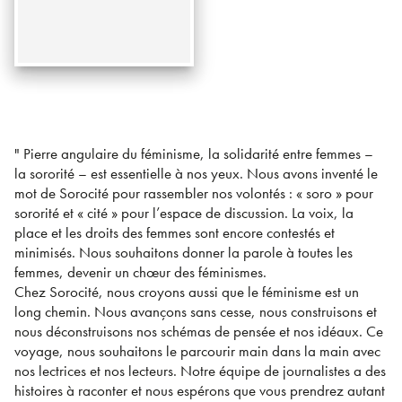
" Pierre angulaire du féminisme, la solidarité entre femmes –
la sororité – est essentielle à nos yeux. Nous avons inventé le
mot de Sorocité pour rassembler nos volontés : « soro » pour
sororité et « cité » pour l’espace de discussion. La voix, la
place et les droits des femmes sont encore contestés et
minimisés. Nous souhaitons donner la parole à toutes les
femmes, devenir un chœur des féminismes.
Chez Sorocité, nous croyons aussi que le féminisme est un
long chemin. Nous avançons sans cesse, nous construisons et
nous déconstruisons nos schémas de pensée et nos idéaux. Ce
voyage, nous souhaitons le parcourir main dans la main avec
nos lectrices et nos lecteurs. Notre équipe de journalistes a des
histoires à raconter et nous espérons que vous prendrez autant