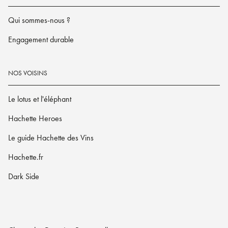
Qui sommes-nous ?
Engagement durable
NOS VOISINS
Le lotus et l'éléphant
Hachette Heroes
Le guide Hachette des Vins
Hachette.fr
Dark Side