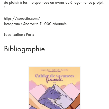
de plaisir à les lire que nous en avons eu à façonner ce projet.
"
https://sorocite.com/
Instagram : @sorocite 11 000 abonnés
Localisation : Paris
Bibliographie