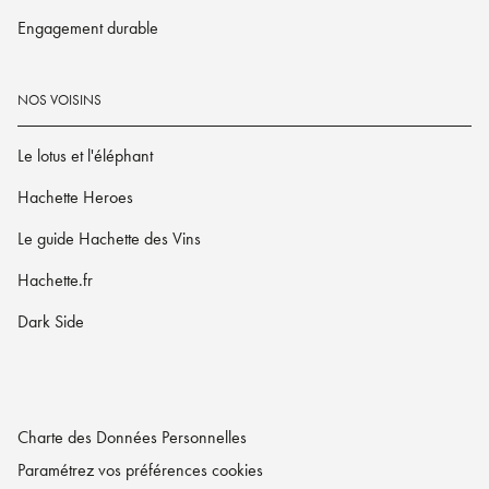
Engagement durable
NOS VOISINS
Le lotus et l'éléphant
Hachette Heroes
Le guide Hachette des Vins
Hachette.fr
Dark Side
Charte des Données Personnelles
Paramétrez vos préférences cookies