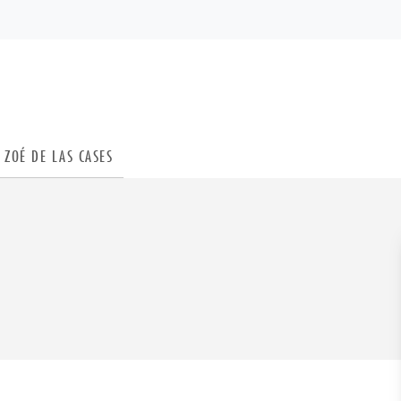
PIED DE PAGE
ZOÉ DE LAS CASES