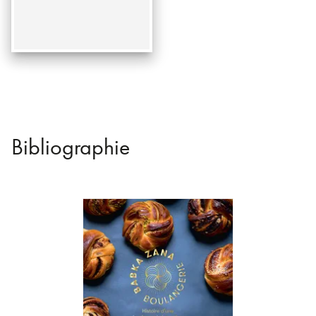
Bibliographie