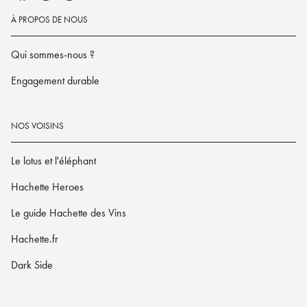
À PROPOS DE NOUS
Qui sommes-nous ?
Engagement durable
NOS VOISINS
Le lotus et l'éléphant
Hachette Heroes
Le guide Hachette des Vins
Hachette.fr
Dark Side