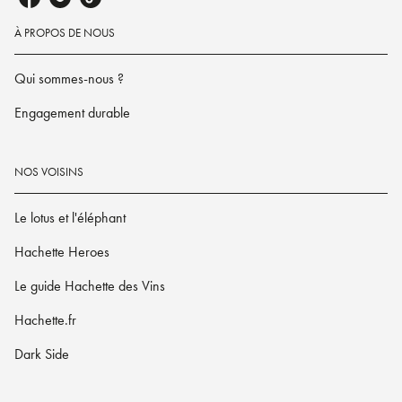
À PROPOS DE NOUS
Qui sommes-nous ?
Engagement durable
NOS VOISINS
Le lotus et l'éléphant
Hachette Heroes
Le guide Hachette des Vins
Hachette.fr
Dark Side