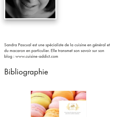
Sandra Pascual est une spécialiste de la cuisine en général et
du macaron en particulier. Elle transmet son savoir sur son
blog : www.cuisine-addict.com
Bibliographie