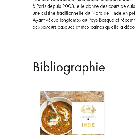
à Paris depuis 2003, elle donne des cours de cuis
une cuisine traditionnelle du Nord de l'Inde en pr
Ayant vécue longtemps au Pays Basque et récemme
des saveurs basques et mexicaines qu'elle a découv
Bibliographie