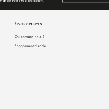
 moment. Pour plus d’informations,
À PROPOS DE NOUS
Qui sommes-nous ?
Engagement durable