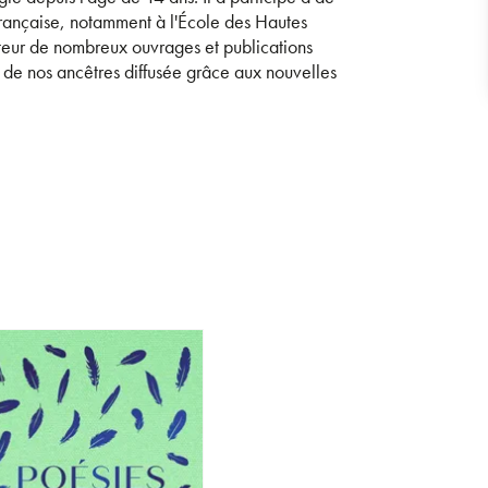
 française, notamment à l'École des Hautes
uteur de nombreux ouvrages et publications
re de nos ancêtres diffusée grâce aux nouvelles