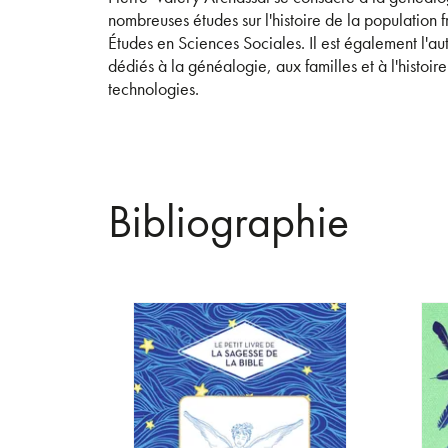
nombreuses études sur l'histoire de la population
Études en Sciences Sociales. Il est également l'a
dédiés à la généalogie, aux familles et à l'histoi
technologies.
Bibliographie