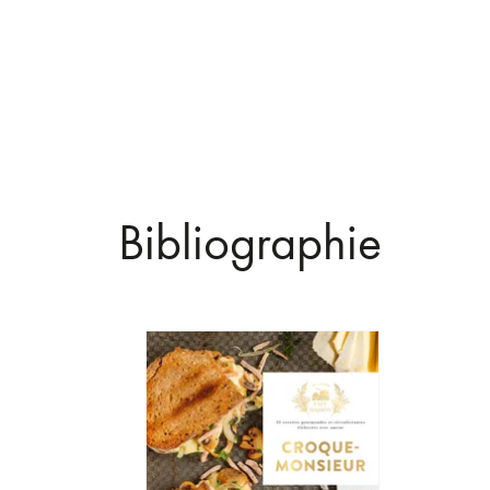
Bibliographie