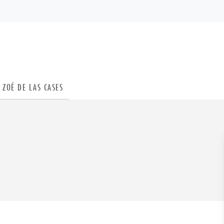
PIED DE PAGE
ZOÉ DE LAS CASES