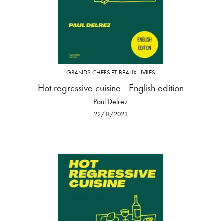
GRANDS CHEFS ET BEAUX LIVRES
Hot regressive cuisine - English edition
Paul Delrez
22/11/2023