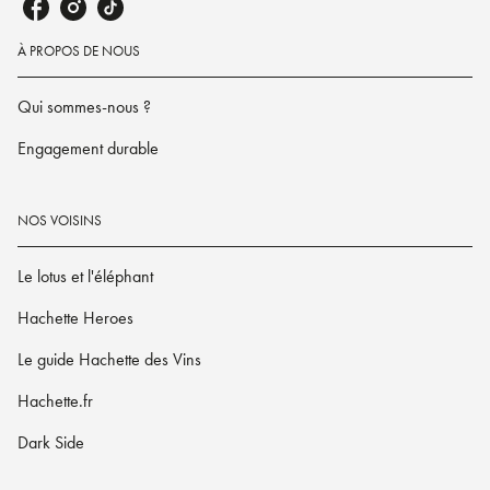
À PROPOS DE NOUS
Qui sommes-nous ?
Engagement durable
NOS VOISINS
Le lotus et l'éléphant
Hachette Heroes
Le guide Hachette des Vins
Hachette.fr
Dark Side