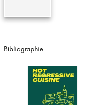
Bibliographie