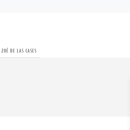
PIED DE PAGE
ZOÉ DE LAS CASES