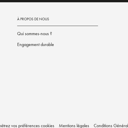
À PROPOS DE NOUS
Qui sommes-nous ?
Engagement durable
étrez vos préférences cookies
Mentions légales
Conditions Générale