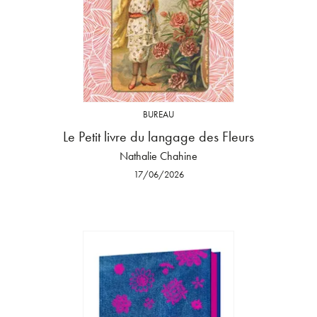
BUREAU
Le Petit livre du langage des Fleurs
Nathalie Chahine
17/06/2026