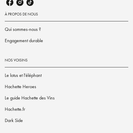
À PROPOS DE NOUS
Qui sommes-nous ?
Engagement durable
NOS VOISINS
Le lotus et l'éléphant
Hachette Heroes
Le guide Hachette des Vins
Hachette.fr
Dark Side