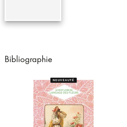
Bibliographie
NOUVEAUTÉ