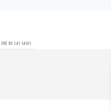
PIED DE PAGE
ZOÉ DE LAS CASES