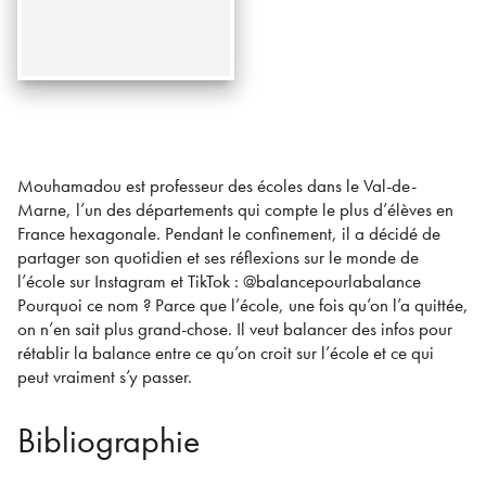
Mouhamadou est professeur des écoles dans le Val-de-
Marne, l’un des départements qui compte le plus d’élèves en
France hexagonale. Pendant le confinement, il a décidé de
partager son quotidien et ses réflexions sur le monde de
l’école sur Instagram et TikTok : @balancepourlabalance
Pourquoi ce nom ? Parce que l’école, une fois qu’on l’a quittée,
on n’en sait plus grand-chose. Il veut balancer des infos pour
rétablir la balance entre ce qu’on croit sur l’école et ce qui
peut vraiment s’y passer.
Bibliographie