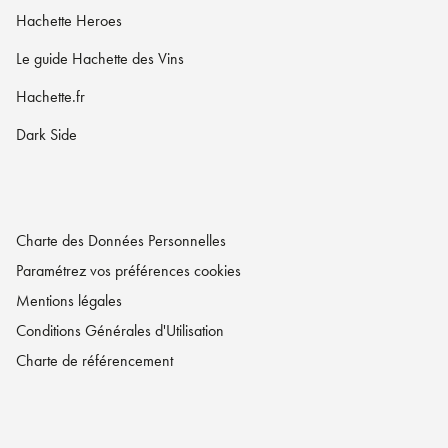
Hachette Heroes
Le guide Hachette des Vins
Hachette.fr
Dark Side
Charte des Données Personnelles
Paramétrez vos préférences cookies
Mentions légales
Conditions Générales d'Utilisation
Charte de référencement