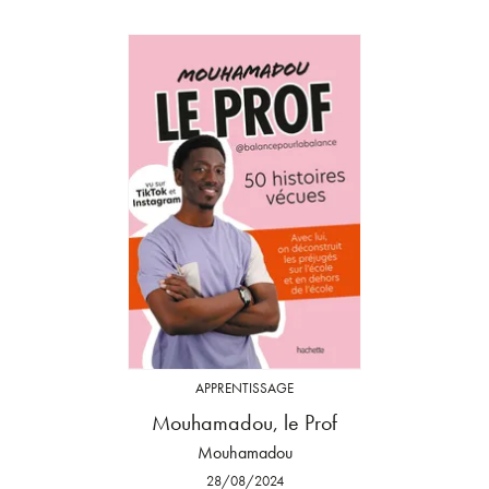
APPRENTISSAGE
Mouhamadou, le Prof
Mouhamadou
28/08/2024