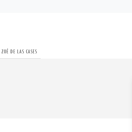
PIED DE PAGE
ZOÉ DE LAS CASES