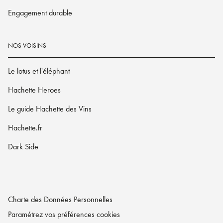
Engagement durable
NOS VOISINS
Le lotus et l'éléphant
Hachette Heroes
Le guide Hachette des Vins
Hachette.fr
Dark Side
Charte des Données Personnelles
Paramétrez vos préférences cookies