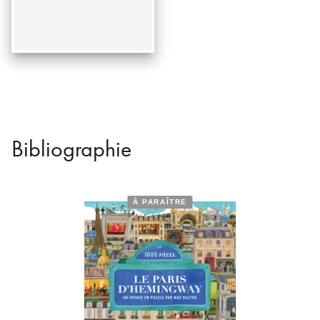
Bibliographie
À PARAÎTRE