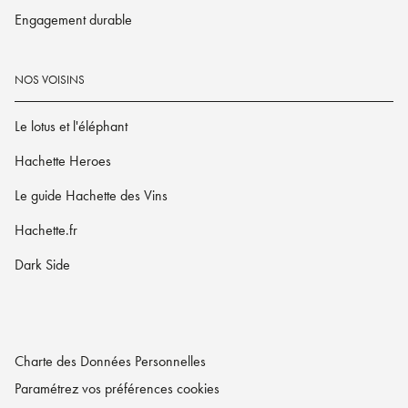
Engagement durable
NOS VOISINS
Le lotus et l'éléphant
Hachette Heroes
Le guide Hachette des Vins
Hachette.fr
Dark Side
Charte des Données Personnelles
Paramétrez vos préférences cookies