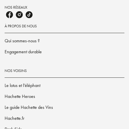
NOS RÉSEAUX
À PROPOS DE NOUS
Qui sommes-nous ?
Engagement durable
NOS VOISINS
Le lotus et l'éléphant
Hachette Heroes
Le guide Hachette des Vins
Hachette.fr