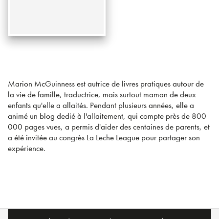
Marion McGuinness est autrice de livres pratiques autour de
la vie de famille, traductrice, mais surtout maman de deux
enfants qu'elle a allaités. Pendant plusieurs années, elle a
animé un blog dedié à l'allaitement, qui compte près de 800
000 pages vues, a permis d'aider des centaines de parents, et
a été invitée au congrès La Leche League pour partager son
expérience.