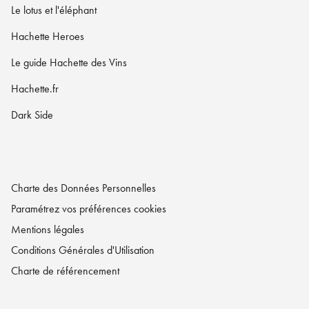
Le lotus et l'éléphant
Hachette Heroes
Le guide Hachette des Vins
Hachette.fr
Dark Side
Charte des Données Personnelles
Paramétrez vos préférences cookies
Mentions légales
Conditions Générales d'Utilisation
Charte de référencement