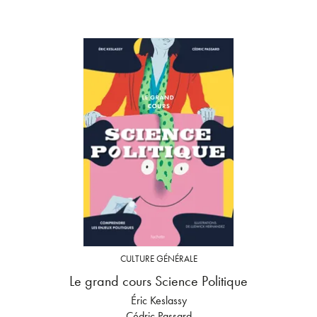
CULTURE GÉNÉRALE
Le grand cours Science Politique
Éric Keslassy
Cédric Passard