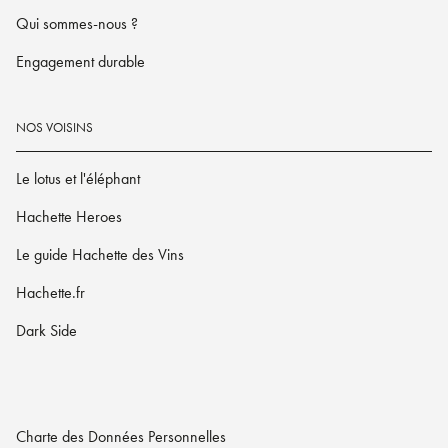
Qui sommes-nous ?
Engagement durable
NOS VOISINS
Le lotus et l'éléphant
Hachette Heroes
Le guide Hachette des Vins
Hachette.fr
Dark Side
Charte des Données Personnelles