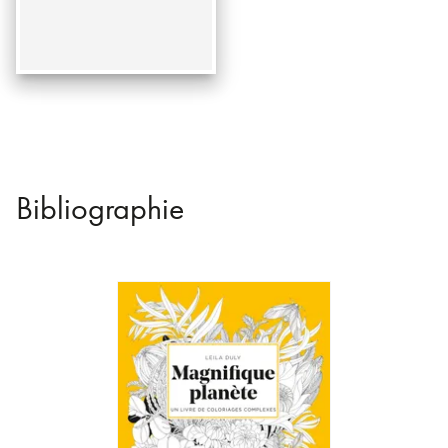
Bibliographie