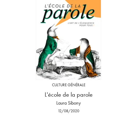
CULTURE GÉNÉRALE
L'école de la parole
Laura Sibony
12/08/2020