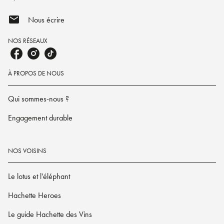
mail
Nous écrire
NOS RÉSEAUX
À PROPOS DE NOUS
Qui sommes-nous ?
Engagement durable
NOS VOISINS
Le lotus et l'éléphant
Hachette Heroes
Le guide Hachette des Vins