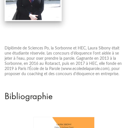
Diplômée de Sciences Po, la Sorbonne et HEC, Laura Sibony était
une étudiante réservée. Les concours d'éloquence l'ont aidée à se
jeter à l'eau, pour oser prendre la parole. Gagnante en 2013 à la
Sorbonne, en 2016 au Rotaract, puis en 2017 à HEC, elle fonde en
2019 à Paris l’École de la Parole (www.ecoledelaparole.com), pour
proposer du coaching et des concours d'éloquence en entreprise.
Bibliographie