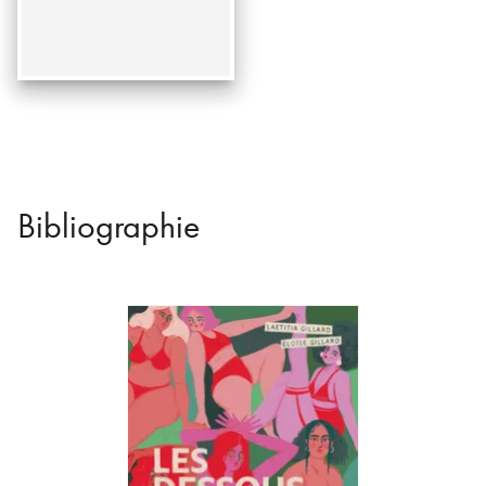
Bibliographie