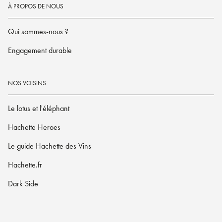
À PROPOS DE NOUS
Qui sommes-nous ?
Engagement durable
NOS VOISINS
Le lotus et l'éléphant
Hachette Heroes
Le guide Hachette des Vins
Hachette.fr
Dark Side