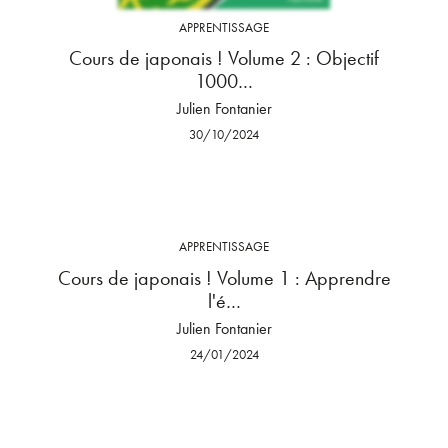
APPRENTISSAGE
Cours de japonais ! Volume 2 : Objectif
1000…
Julien Fontanier
30/10/2024
APPRENTISSAGE
Cours de japonais ! Volume 1 : Apprendre
l'é…
Julien Fontanier
24/01/2024