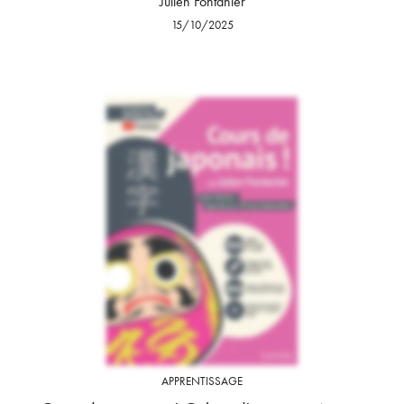
Julien Fontanier
15/10/2025
APPRENTISSAGE