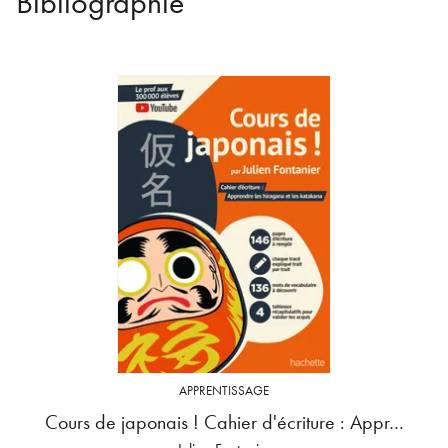
Bibliographie
APPRENTISSAGE
Cours de japonais ! Cahier d'écriture : Appr…