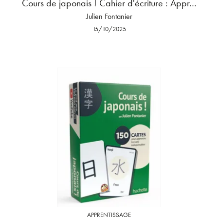
Cours de japonais ! Cahier d'écriture : Appr…
Julien Fontanier
15/10/2025
APPRENTISSAGE