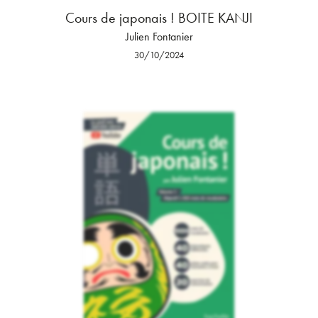
Cours de japonais ! BOITE KANJI
Julien Fontanier
30/10/2024