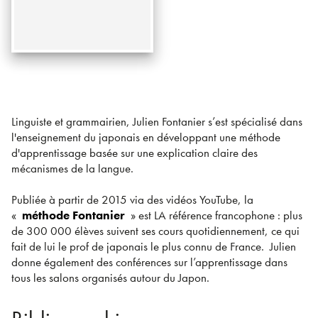
Linguiste et grammairien, Julien Fontanier s’est spécialisé dans
l'enseignement du japonais en développant une méthode
d'apprentissage basée sur une explication claire des
mécanismes de la langue.
Publiée à partir de 2015 via des vidéos YouTube, la
«
méthode Fontanier
» est LA référence francophone : plus
de 300 000 élèves suivent ses cours quotidiennement, ce qui
fait de lui le prof de japonais le plus connu de France. Julien
donne également des conférences sur l’apprentissage dans
tous les salons organisés autour du Japon.