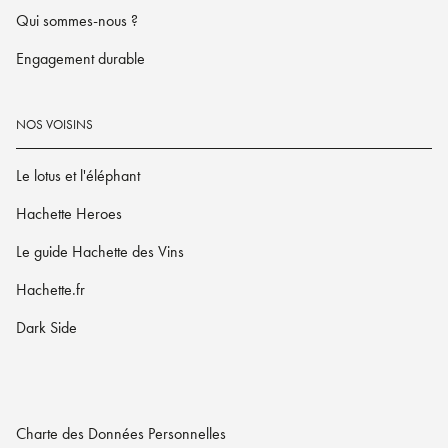
Qui sommes-nous ?
Engagement durable
NOS VOISINS
Le lotus et l'éléphant
Hachette Heroes
Le guide Hachette des Vins
Hachette.fr
Dark Side
Charte des Données Personnelles