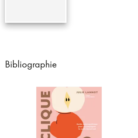
Bibliographie