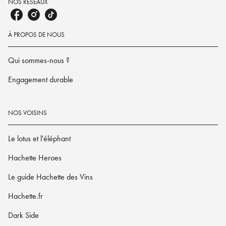
NOS RÉSEAUX
À PROPOS DE NOUS
Qui sommes-nous ?
Engagement durable
NOS VOISINS
Le lotus et l'éléphant
Hachette Heroes
Le guide Hachette des Vins
Hachette.fr
Dark Side