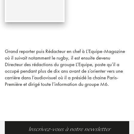
Grand reporter puis Rédacteur en chef à L’Equipe-Magazine
où il suivait notamment le rugby, il est ensuite devenu
Directeur des rédactions du groupe L’Equipe, poste qu’il a
occupé pendant plus de dix ans avant de s’orienter vers une
carrière dans l’audiovisuel où il a présidé la chaine Paris-
Première et dirigé toute l’information du groupe M6.
Inscrivez-vous à notre newsletter