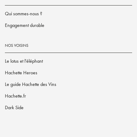
Qui sommes-nous ?
Engagement durable
NOS VOISINS
Le lotus et l'éléphant
Hachette Heroes
Le guide Hachette des Vins
Hachette.fr
Dark Side