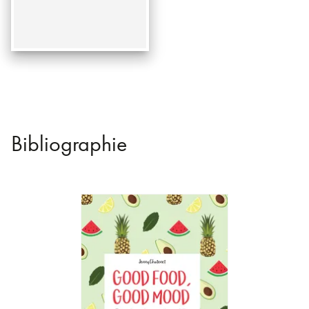
Bibliographie