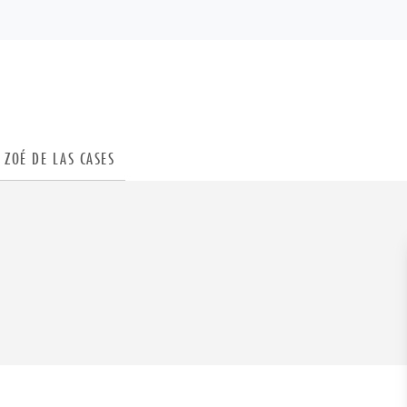
PIED DE PAGE
ZOÉ DE LAS CASES