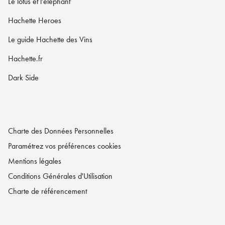
Le lotus et l'éléphant
Hachette Heroes
Le guide Hachette des Vins
Hachette.fr
Dark Side
Charte des Données Personnelles
Paramétrez vos préférences cookies
Mentions légales
Conditions Générales d'Utilisation
Charte de référencement