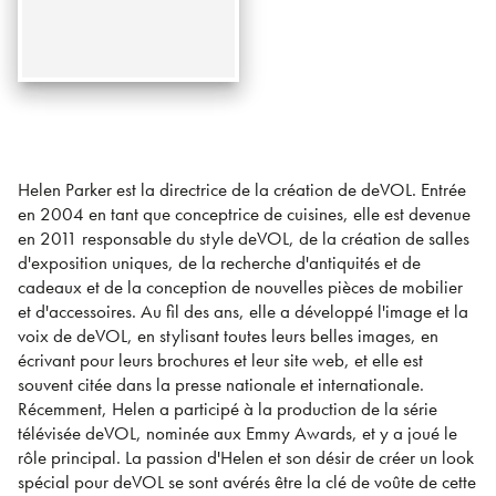
Helen Parker est la directrice de la création de deVOL. Entrée
en 2004 en tant que conceptrice de cuisines, elle est devenue
en 2011 responsable du style deVOL, de la création de salles
d'exposition uniques, de la recherche d'antiquités et de
cadeaux et de la conception de nouvelles pièces de mobilier
et d'accessoires. Au fil des ans, elle a développé l'image et la
voix de deVOL, en stylisant toutes leurs belles images, en
écrivant pour leurs brochures et leur site web, et elle est
souvent citée dans la presse nationale et internationale.
Récemment, Helen a participé à la production de la série
télévisée deVOL, nominée aux Emmy Awards, et y a joué le
rôle principal. La passion d'Helen et son désir de créer un look
spécial pour deVOL se sont avérés être la clé de voûte de cette