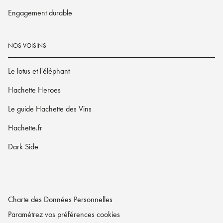
Engagement durable
NOS VOISINS
Le lotus et l'éléphant
Hachette Heroes
Le guide Hachette des Vins
Hachette.fr
Dark Side
Charte des Données Personnelles
Paramétrez vos préférences cookies