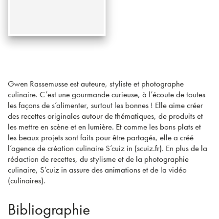
Gwen Rassemusse est auteure, styliste et photographe
culinaire. C’est une gourmande curieuse, à l’écoute de toutes
les façons de s’alimenter, surtout les bonnes ! Elle aime créer
des recettes originales autour de thématiques, de produits et
les mettre en scène et en lumière. Et comme les bons plats et
les beaux projets sont faits pour être partagés, elle a créé
l’agence de création culinaire S’cuiz in (scuiz.fr). En plus de la
rédaction de recettes, du stylisme et de la photographie
culinaire, S’cuiz in assure des animations et de la vidéo
(culinaires).
Bibliographie