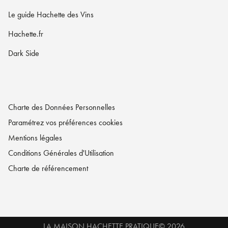
Le guide Hachette des Vins
Hachette.fr
Dark Side
Charte des Données Personnelles
Paramétrez vos préférences cookies
Mentions légales
Conditions Générales d'Utilisation
Charte de référencement
LA MAISON HACHETTE PRATIQUE© 2026