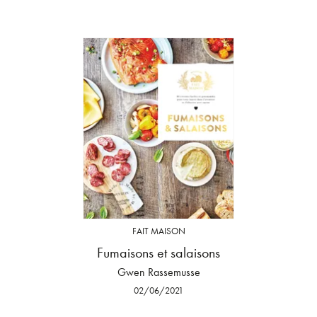
FAIT MAISON
Fumaisons et salaisons
Gwen Rassemusse
02/06/2021