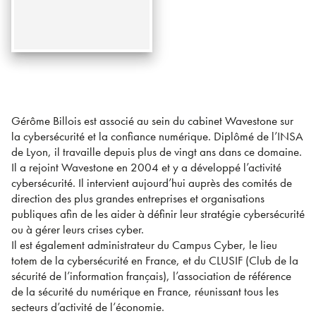
Gérôme Billois est associé au sein du cabinet Wavestone sur
la cybersécurité et la confiance numérique. Diplômé de l’INSA
de Lyon, il travaille depuis plus de vingt ans dans ce domaine.
Il a rejoint Wavestone en 2004 et y a développé l’activité
cybersécurité. Il intervient aujourd’hui auprès des comités de
direction des plus grandes entreprises et organisations
publiques afin de les aider à définir leur stratégie cybersécurité
ou à gérer leurs crises cyber.
Il est également administrateur du Campus Cyber, le lieu
totem de la cybersécurité en France, et du CLUSIF (Club de la
sécurité de l’information français), l’association de référence
de la sécurité du numérique en France, réunissant tous les
secteurs d’activité de l’économie.