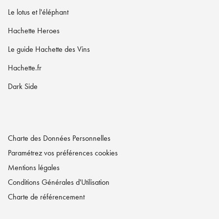
Le lotus et l'éléphant
Hachette Heroes
Le guide Hachette des Vins
Hachette.fr
Dark Side
Charte des Données Personnelles
Paramétrez vos préférences cookies
Mentions légales
Conditions Générales d'Utilisation
Charte de référencement