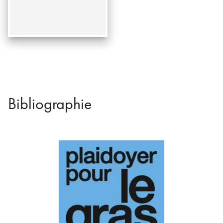
Bibliographie