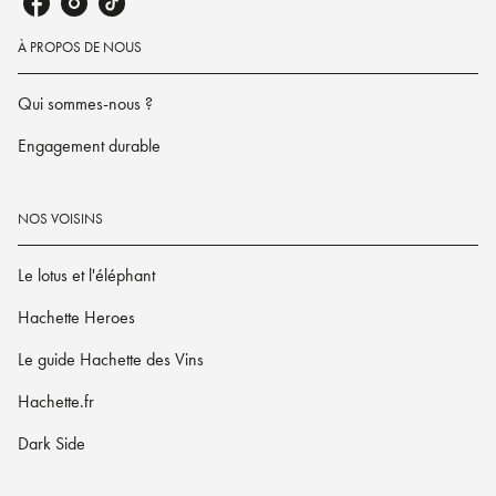
À PROPOS DE NOUS
Qui sommes-nous ?
Engagement durable
NOS VOISINS
Le lotus et l'éléphant
Hachette Heroes
Le guide Hachette des Vins
Hachette.fr
Dark Side