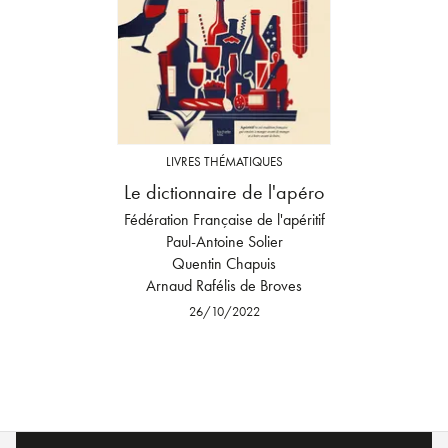
LIVRES THÉMATIQUES
Le dictionnaire de l'apéro
Fédération Française de l'apéritif
Paul-Antoine Solier
Quentin Chapuis
Arnaud Rafélis de Broves
26/10/2022