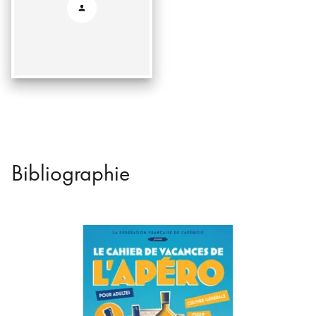
Bibliographie