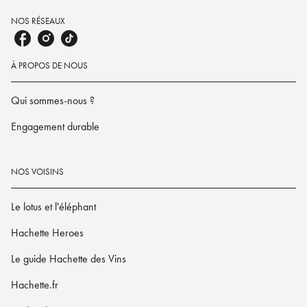
NOS RÉSEAUX
À PROPOS DE NOUS
Qui sommes-nous ?
Engagement durable
NOS VOISINS
Le lotus et l'éléphant
Hachette Heroes
Le guide Hachette des Vins
Hachette.fr