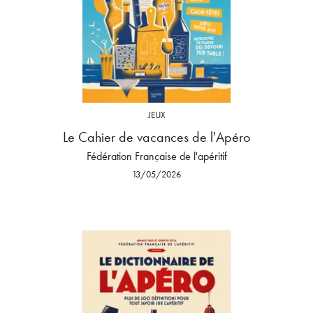
JEUX
Le Cahier de vacances de l'Apéro
Fédération Française de l'apéritif
13/05/2026