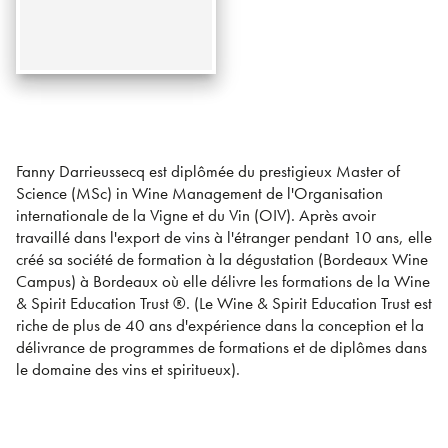
Fanny Darrieussecq est diplômée du prestigieux Master of
Science (MSc) in Wine Management de l'Organisation
internationale de la Vigne et du Vin (OIV). Après avoir
travaillé dans l'export de vins à l'étranger pendant 10 ans, elle
créé sa société de formation à la dégustation (Bordeaux Wine
Campus) à Bordeaux où elle délivre les formations de la Wine
& Spirit Education Trust ®. (Le Wine & Spirit Education Trust est
riche de plus de 40 ans d'expérience dans la conception et la
délivrance de programmes de formations et de diplômes dans
le domaine des vins et spiritueux).