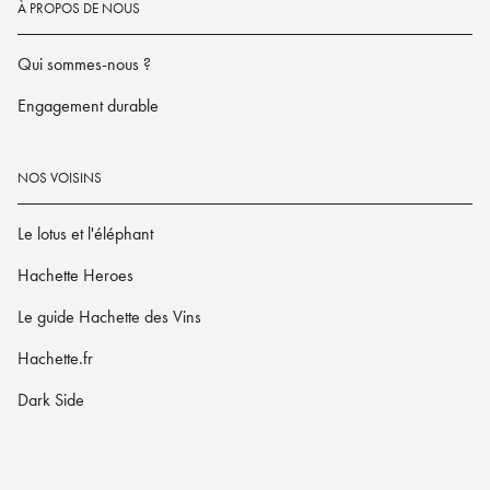
À PROPOS DE NOUS
Qui sommes-nous ?
Engagement durable
NOS VOISINS
Le lotus et l'éléphant
Hachette Heroes
Le guide Hachette des Vins
Hachette.fr
Dark Side