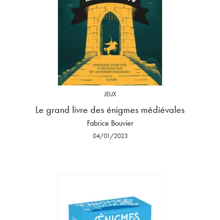
JEUX
Le grand livre des énigmes médiévales
Fabrice Bouvier
04/01/2023