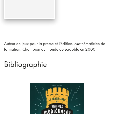
Auteur de jeux pour la presse et l'édition. Mathématicien de
formation. Champion du monde de scrabble en 2000.
Bibliographie