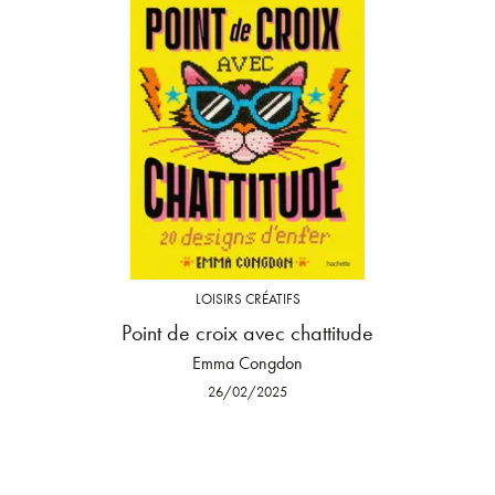
LOISIRS CRÉATIFS
Point de croix avec chattitude
Emma Congdon
26/02/2025