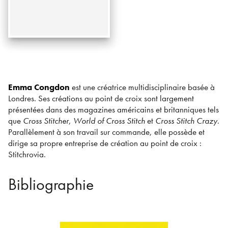
Emma Congdon
est une créatrice multidisciplinaire basée à
Londres. Ses créations au point de croix sont largement
présentées dans des magazines américains et britanniques tels
que
Cross Stitcher
,
World of Cross Stitch
et
Cross Stitch Crazy
.
Parallèlement à son travail sur commande, elle possède et
dirige sa propre entreprise de création au point de croix :
Stitchrovia.
Bibliographie