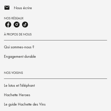
mail
Nous écrire
NOS RÉSEAUX
À PROPOS DE NOUS
Qui sommes-nous ?
Engagement durable
NOS VOISINS
Le lotus et l'éléphant
Hachette Heroes
Le guide Hachette des Vins