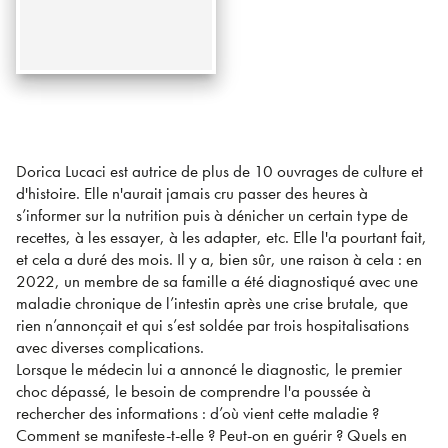
Dorica Lucaci est autrice de plus de 10 ouvrages de culture et
d'histoire. Elle n'aurait jamais cru passer des heures à
s’informer sur la nutrition puis à dénicher un certain type de
recettes, à les essayer, à les adapter, etc. Elle l'a pourtant fait,
et cela a duré des mois. Il y a, bien sûr, une raison à cela : en
2022, un membre de sa famille a été diagnostiqué avec une
maladie chronique de l’intestin après une crise brutale, que
rien n’annonçait et qui s’est soldée par trois hospitalisations
avec diverses complications.
Lorsque le médecin lui a annoncé le diagnostic, le premier
choc dépassé, le besoin de comprendre l'a poussée à
rechercher des informations : d’où vient cette maladie ?
Comment se manifeste-t-elle ? Peut-on en guérir ? Quels en