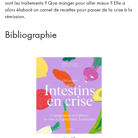
sont les traitements ? Que manger pour aller mieux ? Elle a
alors élaboré un carnet de recettes pour passer de la crise à la
rémission.
Bibliographie