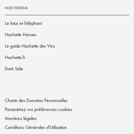
NOS VOISINS
Le lotus et l'éléphant
Hachette Heroes
Le guide Hachette des Vins
Hachette.fr
Dark Side
Charte des Données Personnelles
Paramétrez vos préférences cookies
Mentions légales
Conditions Générales d'Utilisation