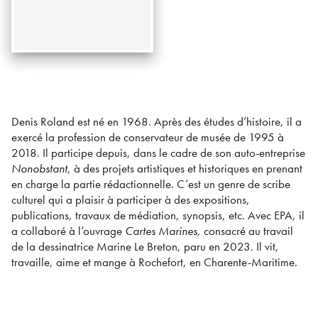
Denis Roland est né en 1968. Après des études d’histoire, il a
exercé la profession de conservateur de musée de 1995 à
2018. Il participe depuis, dans le cadre de son auto-entreprise
Nonobstant
, à des projets artistiques et historiques en prenant
en charge la partie rédactionnelle. C’est un genre de scribe
culturel qui a plaisir à participer à des expositions,
publications, travaux de médiation, synopsis, etc. Avec EPA, il
a collaboré à l’ouvrage
Cartes Marines,
consacré au travail
de la dessinatrice Marine Le Breton, paru en 2023. Il vit,
travaille, aime et mange à Rochefort, en Charente-Maritime.