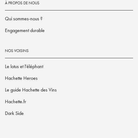
À PROPOS DE NOUS
Qui sommes-nous ?
Engagement durable
NOS VOISINS
Le lotus et l'éléphant
Hachette Heroes
Le guide Hachette des Vins
Hachette.fr
Dark Side