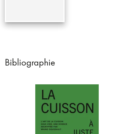
Bibliographie