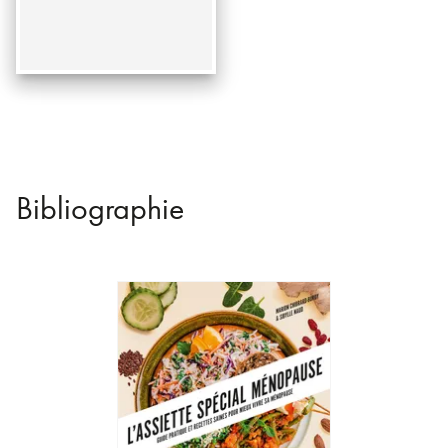
Bibliographie