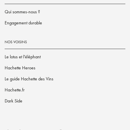
Qui sommes-nous ?
Engagement durable
NOS VOISINS
Le lotus et l'éléphant
Hachette Heroes
Le guide Hachette des Vins
Hachette.fr
Dark Side