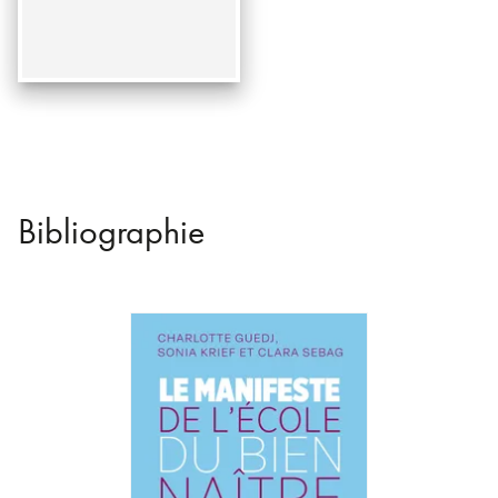
Bibliographie