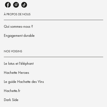
À PROPOS DE NOUS
Qui sommes-nous ?
Engagement durable
NOS VOISINS
Le lotus et l'éléphant
Hachette Heroes
Le guide Hachette des Vins
Hachette.fr
Dark Side