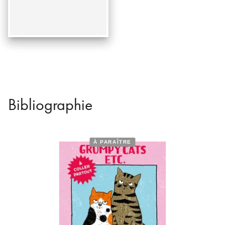
Bibliographie
À PARAÎTRE