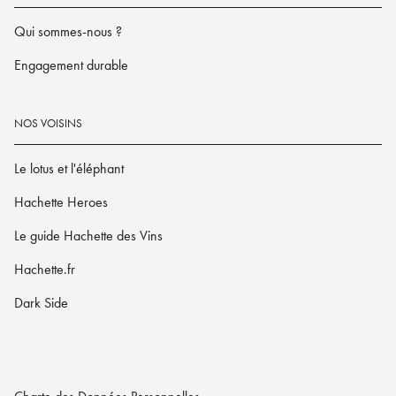
Qui sommes-nous ?
Engagement durable
NOS VOISINS
Le lotus et l'éléphant
Hachette Heroes
Le guide Hachette des Vins
Hachette.fr
Dark Side