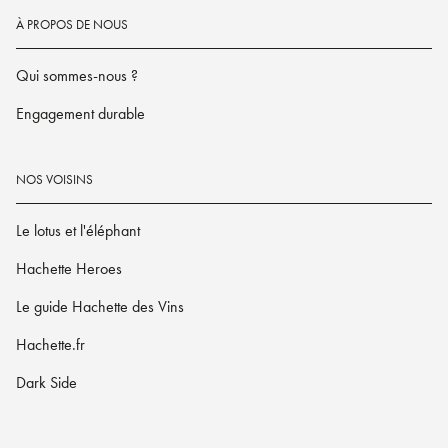
À PROPOS DE NOUS
Qui sommes-nous ?
Engagement durable
NOS VOISINS
Le lotus et l'éléphant
Hachette Heroes
Le guide Hachette des Vins
Hachette.fr
Dark Side