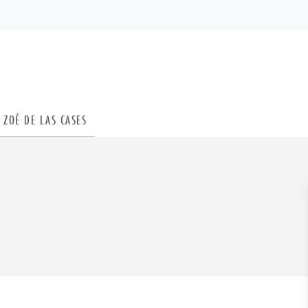
PIED DE PAGE
ZOÉ DE LAS CASES