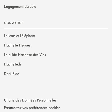
Engagement durable
NOS VOISINS
Le lotus et l'éléphant
Hachette Heroes
Le guide Hachette des Vins
Hachette.fr
Dark Side
Charte des Données Personnelles
Paramétrez vos préférences cookies