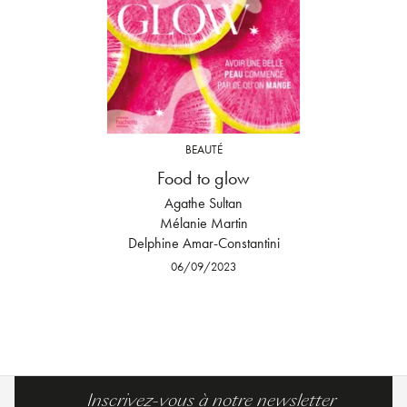
BEAUTÉ
Food to glow
Agathe Sultan
Mélanie Martin
Delphine Amar-Constantini
06/09/2023
Inscrivez-vous à notre newsletter