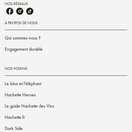
NOS RÉSEAUX
À PROPOS DE NOUS
Qui sommes-nous ?
Engagement durable
NOS VOISINS
Le lotus et l'éléphant
Hachette Heroes
Le guide Hachette des Vins
Hachette.fr
Dark Side