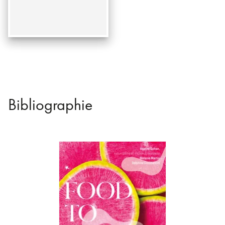
Bibliographie