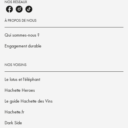
NOS RÉSEAUX
À PROPOS DE NOUS
Qui sommes-nous ?
Engagement durable
NOS VOISINS
Le lotus et l'éléphant
Hachette Heroes
Le guide Hachette des Vins
Hachette.fr
Dark Side